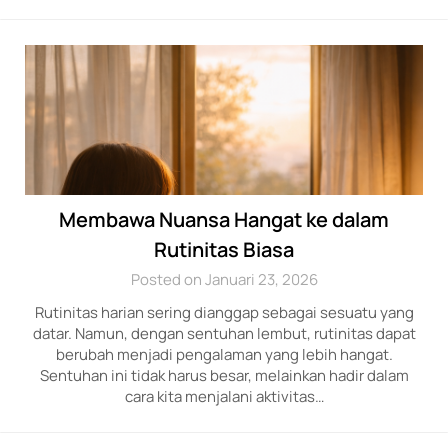
Membawa Nuansa Hangat ke dalam
Rutinitas Biasa
Posted on Januari 23, 2026
Rutinitas harian sering dianggap sebagai sesuatu yang
datar. Namun, dengan sentuhan lembut, rutinitas dapat
berubah menjadi pengalaman yang lebih hangat.
Sentuhan ini tidak harus besar, melainkan hadir dalam
cara kita menjalani aktivitas…