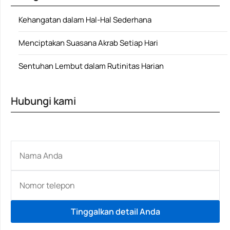
Kehangatan dalam Hal-Hal Sederhana
Menciptakan Suasana Akrab Setiap Hari
Sentuhan Lembut dalam Rutinitas Harian
Hubungi kami